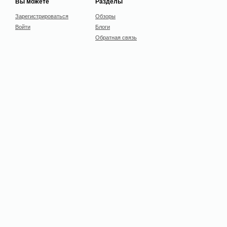
Вы можете
Разделы
Зарегистрироваться
Обзоры
Войти
Блоги
Обратная связь