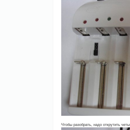
Чтобы разобрать, надо открутить четы