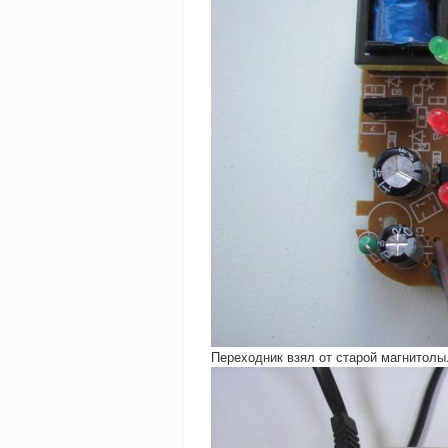
Переходник взял от старой магнитолы