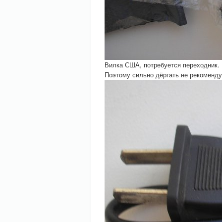
Вилка США, потребуется переходник. 
Поэтому сильно дёргать не рекоменд