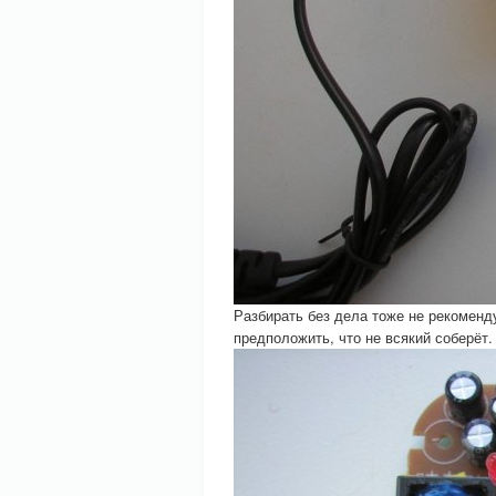
Разбирать без дела тоже не рекоменд
предположить, что не всякий соберёт.