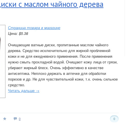
иски с маслом чайного дерева
Страница товара в магазине
Цена: $5.38
Очищающие ватные диски, пропитанные маслом чайного
дерева. Средство исключительно для жирной проблемной
кожи и не для ежедневного применения. После применения
нужно смыть прохладной водой. Очищают кожу лица от грязи,
убирают жирный блеск. Очень эффективно в качестве
антисептика. Неплохо держать в аптечке для обработки
порезов и др. Не для чувствительной кожи, т.к. очень сильное
средство.
Читать дальше →
0
0