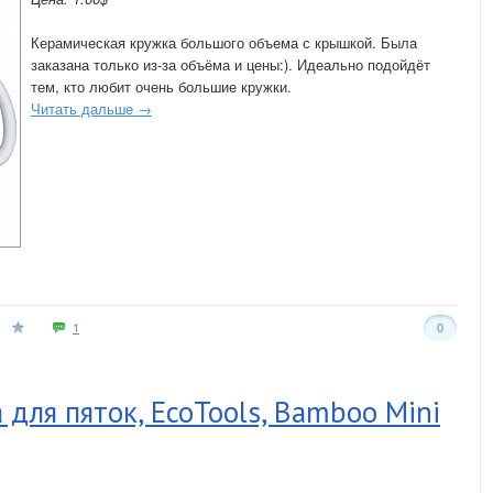
Керамическая кружка большого объема с крышкой. Была
заказана только из-за объёма и цены:). Идеально подойдёт
тем, кто любит очень большие кружки.
Читать дальше →
1
0
 для пяток, EcoTools, Bamboo Mini