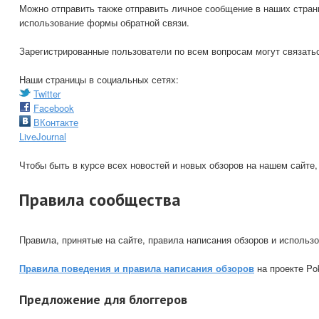
Можно отправить также отправить личное сообщение в наших стран
использование формы обратной связи.
Зарегистрированные пользователи по всем вопросам могут связат
Наши страницы в социальных сетях:
Twitter
Facebook
ВКонтакте
LiveJournal
Чтобы быть в курсе всех новостей и новых обзоров на нашем сайт
Правила сообщества
Правила, принятые на сайте, правила написания обзоров и использ
Правила поведения и правила написания обзоров
на проекте Po
Предложение для блоггеров