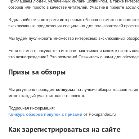
Приглашаем людей, увлеченных онлайн шоппингом, а также интерес
обзоров или просто в качестве читателей. Участие в проекте абсол
В дальнейшем с авторами интересных обзоров возможно дополните
эксклюзивные предложения специально для пользователей проекта
Мы будем публиковать множество интересных эксклюзивных обзоров
Если вы много покупаете в интернет-магазинах и можете писать ка
это вознаграждение? Это возможно! Свяжитесь с нами для обсужде
Призы за обзоры
Мы регулярно проводим
конкурсы
на лучшие обзоры товаров из ин
может каждый участник нашего проекта.
Подробная информация:
Конкурс обзоров покупок с призами
от Pokupandex.ru
Как зарегистрироваться на сайте