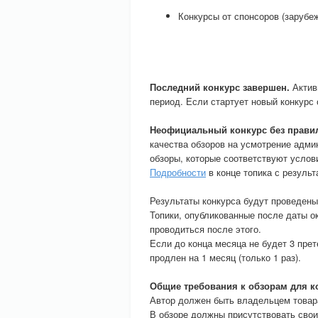
Конкурсы от спонсоров (зарубе
Последний конкурс завершен.
Актив
период. Если стартует новый конкурс 
Неофициальный конкурс без прави
качества обзоров на усмотрение адми
обзоры, которые соответствуют услов
Подробности
в конце топика с резуль
Результаты конкурса будут проведены
Топики, опубликованные после даты о
проводиться после этого.
Если до конца месяца не будет 3 прет
продлен на 1 месяц (только 1 раз).
Общие требования к обзорам для к
Автор должен быть владельцем товара
В обзоре должны присутствовать свои