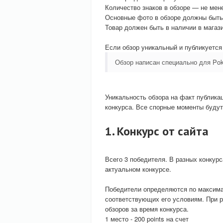
Количество знаков в обзоре — не мене
Основные фото в обзоре должны быть
Товар должен быть в наличии в магаз
Если обзор уникальный и публикуется 
Обзор написан специально для Pok
Уникальность обзора на факт публикац
конкурса. Все спорные моменты будут
1. Конкурс от сайта
Всего 3 победителя. В разных конкур
актуальном конкурсе.
Победители определяются по максима
соответствующих его условиям. При р
обзоров за время конкурса.
1 место - 200 points на счет