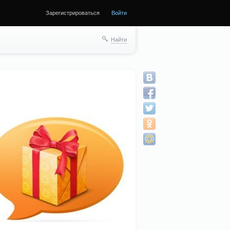
Зарегистрироваться
Войти
Найти