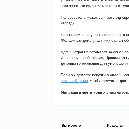
пользователи будут исключены от учас
Пользователь может выиграть одноврем
награды.
Призываем всех участников проекта ак
Желаем каждому участнику стать поб
Администрация оставляет за собой пр
из-за нарушений правил. Правила мог
до конца голосования для уменьшения
Если вы делаете покупки в онлайн ма
нам сообщение
, чтобы получить приг
Мы рады видеть новых участников,
Вы можете
Разделы