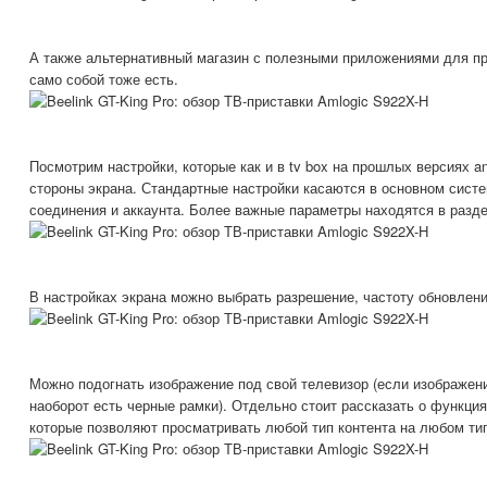
А также альтернативный магазин с полезными приложениями для пр
само собой тоже есть.
Посмотрим настройки, которые как и в tv box на прошлых версиях a
стороны экрана. Стандартные настройки касаются в основном систе
соединения и аккаунта. Более важные параметры находятся в разде
В настройках экрана можно выбрать разрешение, частоту обновлени
Можно подогнать изображение под свой телевизор (если изображен
наоборот есть черные рамки). Отдельно стоит рассказать о функци
которые позволяют просматривать любой тип контента на любом ти