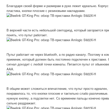
Благодаря своей форме и размерам в руке лежит идеально. Корпус 
пластика, кнопки плоские с резиновыми накладками.
В верхней части есть небольшой светодиод, который загорается пр
понять, что пульт работает.
Пульт работает не через bluetooth, а по радио каналу. Поэтому в к
приемник, который должен быть постоянно подключен к приставке. 
сигнал доходит с любой точки комнаты. Питается пульт от обыкнов
AAA.
В общем может сложиться впечатление, что пульт просто идеален, н
понравилось то, что кнопки плоские и тактильно слабо различимые
нужную кнопку, а подсветки нет. Со временем пальцы конечно привы
сильно раздражает.