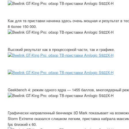
Как для тв приставки начинка здесь очень мощная и результат в те
8 более 150 000.
Высокий результат как в процессорной части, так и графике.
Geekbench 4: режим одного ядра — 1455 баллов, многоядерный ре
Графически направленный бенчмарк 3D Mark показывает на возможно
Storm Extreme оказался слишком легким, приставка набрала максим
fps близкий к 60.