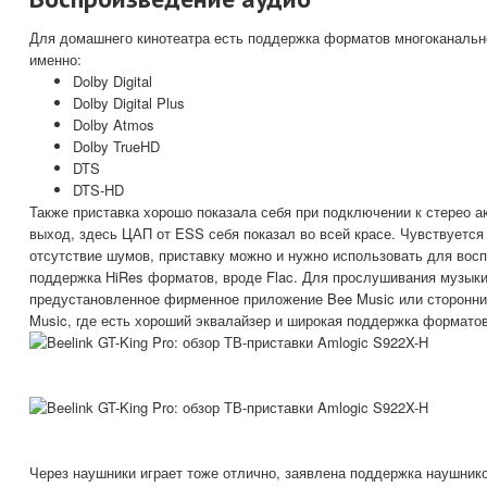
Для домашнего кинотеатра есть поддержка форматов многоканальног
именно:
Dolby Digital
Dolby Digital Plus
Dolby Atmos
Dolby TrueHD
DTS
DTS-HD
Также приставка хорошо показала себя при подключении к стерео а
выход, здесь ЦАП от ESS себя показал во всей красе. Чувствуется
отсутствие шумов, приставку можно и нужно использовать для вос
поддержка HiRes форматов, вроде Flac. Для прослушивания музык
предустановленное фирменное приложение Bee Music или сторонние
Music, где есть хороший эквалайзер и широкая поддержка форматов
Через наушники играет тоже отлично, заявлена поддержка наушник