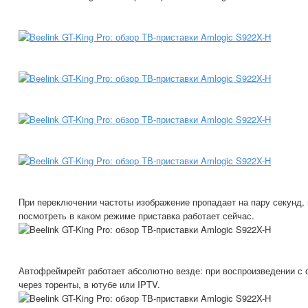
При переключении частоты изображение пропадает на пару секунд, 
посмотреть в каком режиме приставка работает сейчас.
Автофреймрейт работает абсолютно везде: при воспроизведении с 
через торенты, в ютубе или IPTV.