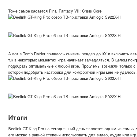
Тоже самое касается Final Fantacy VII: Crisis Core
А вот в Tomb Raider пришлось снизить рендер до 3X и включить авт
т.к в некоторых моментах игра начинает замедляться. В целом пои
подобрать оптимальные к любой игре. Проблемы возникли только с G
которой подобрать настройки для комфортной игры мне не удалось.
Итоги
Beelink GT-King Pro на сегодняшний день является одним из самых 
его можно в равной степени использовать для видео, аудио или иг