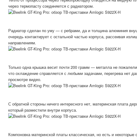
через термопасту соединяется с радиатором.
Радиатор сделан по уму — с ребрами, да и толщина алюминия вну
очередь контактирует с остальной частью корпуса, рассеивая изли
направлениям.
Только одна крышка весит почти 200 грамм — металла не пожалели.
что охлаждение справляется с любыми задачами, перегрева нет даж
просмотре видео.
С обратной стороны ничего интересного нет, материнская плата дер
который разместили внутри корпуса.
Компоновка материнской платы классическая, но есть и некоторые 