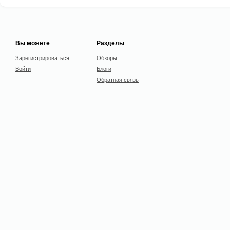
Вы можете
Разделы
Зарегистрироваться
Обзоры
Войти
Блоги
Обратная связь