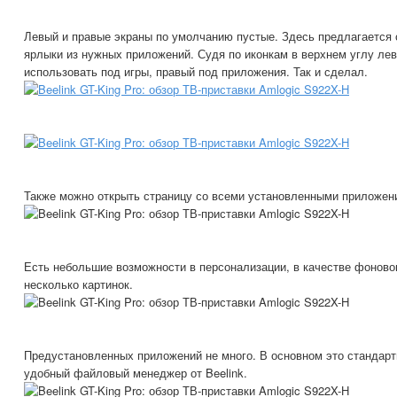
Левый и правые экраны по умолчанию пустые. Здесь предлагается
ярлыки из нужных приложений. Судя по иконкам в верхнем углу ле
использовать под игры, правый под приложения. Так и сделал.
Также можно открыть страницу со всеми установленными приложен
Есть небольшие возможности в персонализации, в качестве фоново
несколько картинок.
Предустановленных приложений не много. В основном это стандарт
удобный файловый менеджер от Beelink.