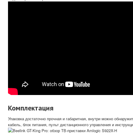
Комплектация
Упаковка достаточно прочная и габаритная, внутри можно обнаружи
кабель, блок питания, пульт дистанционного управления и инструкц