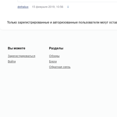
15 февраля 2019, 10:56
deltalux
Только зарегистрированные и авторизованные пользователи могут оста
Вы можете
Разделы
Зарегистрироваться
Обзоры
Войти
Блоги
Обратная связь