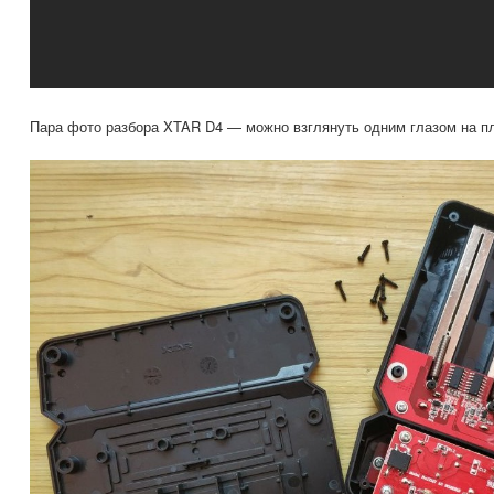
Пара фото разбора XTAR D4 — можно взглянуть одним глазом на пл