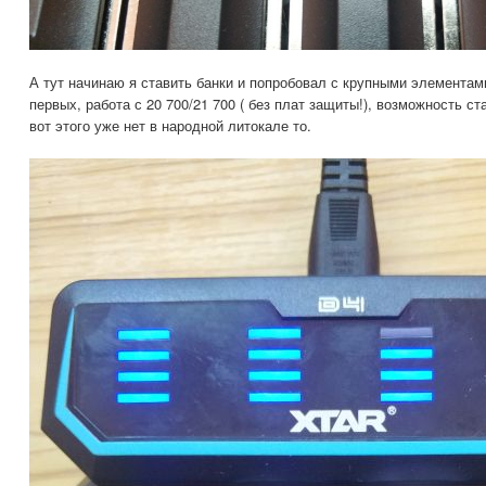
А тут начинаю я ставить банки и попробовал с крупными элементам
первых, работа с 20 700/21 700 ( без плат защиты!), возможность с
вот этого уже нет в народной литокале то.