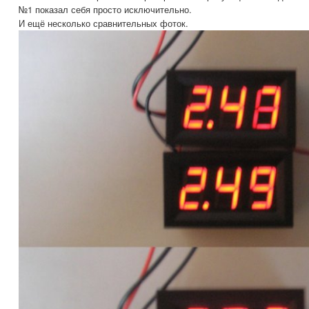
№1 показал себя просто исключительно.
И ещё несколько сравнительных фоток.