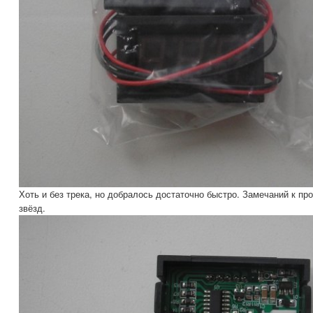
Хоть и без трека, но добралось достаточно быстро. Замечаний к пр
звёзд.