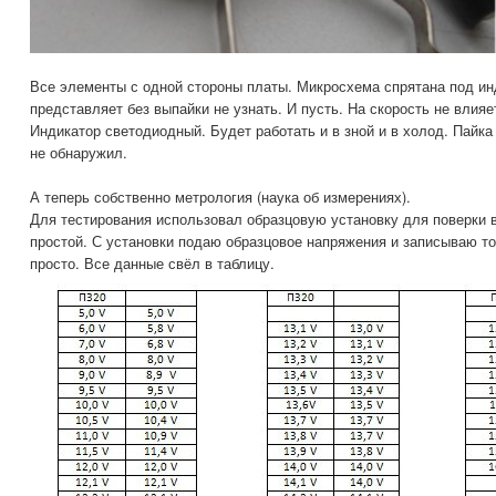
Все элементы с одной стороны платы. Микросхема спрятана под ин
представляет без выпайки не узнать. И пусть. На скорость не влияе
Индикатор светодиодный. Будет работать и в зной и в холод. Пайк
не обнаружил.
А теперь собственно метрология (наука об измерениях).
Для тестирования использовал образцовую установку для поверки 
простой. С установки подаю образцовое напряжения и записываю то
просто. Все данные свёл в таблицу.