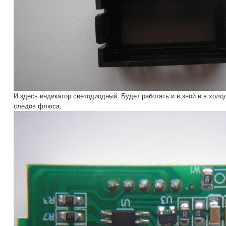
И здесь индикатор светодиодный. Будет работать и в зной и в холо
следов флюса.