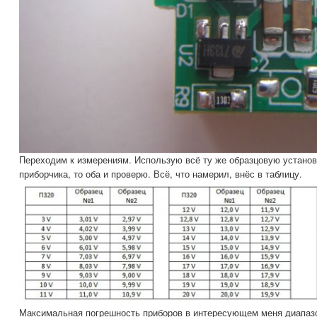
Переходим к измерениям. Использую всё ту же образцовую установк
приборчика, то оба и проверю. Всё, что намерил, внёс в таблицу.
Максимальная погрешность приборов в интересующем меня диапазо