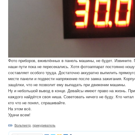
Фото приборов, вживлённых в панель машины, не будет. Извините. 
наши пути пока не пересекались. Хотя фотоаппарат постоянно ношу
составляет особого труда. Достаточно аккуратно выпилить прямоуг
месте панели и подвести напряжение после замка зажигания. Корп
защёлки, что не позволит ему выпадать при движении машины.
Ну и небольшой вывод в конце. Девайсы имеют право на жизнь. Пр
каждого найдётся своя ниша. Советовать ничего не буду. Кто читал
кто что не понял, спрашивайте.
На этом всё.
Удачи всем!
Вольтметр
,
прикуриватель