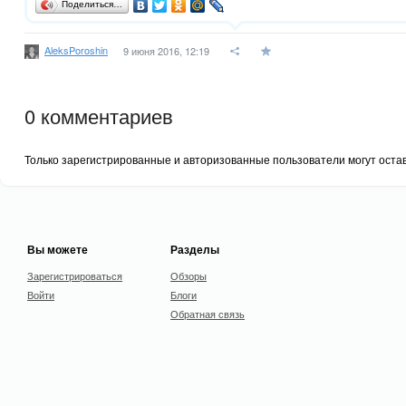
Поделиться…
AleksPoroshin
9 июня 2016, 12:19
0
комментариев
Только зарегистрированные и авторизованные пользователи могут оста
Вы можете
Разделы
Зарегистрироваться
Обзоры
Войти
Блоги
Обратная связь