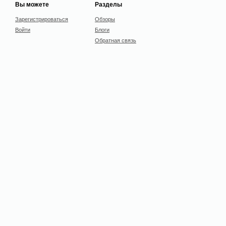
Вы можете
Разделы
Зарегистрироваться
Обзоры
Войти
Блоги
Обратная связь