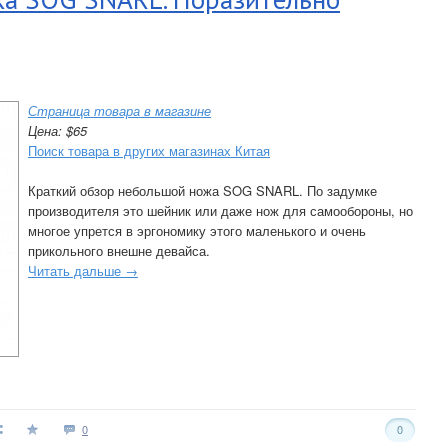
Страница товара в магазине
Цена: $65
Поиск товара в других магазинах Китая
Краткий обзор небольшой ножа SOG SNARL. По задумке
производителя это шейник или даже нож для самообороны, но
многое упрется в эргономику этого маленького и очень
прикольного внешне девайса.
Читать дальше →
0
0