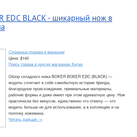
 EDC BLACK - шикарный нож в
на
Страница товара в магазине
Цена: $140
Поиск товара в других магазинах Китая
Обзор складного ножа BOKER BOXER EDC (BLACK) —
модель сочетает в себе самобытную историю бренда,
благородное происхождение, премиальные материалы,
рабочие формы и даже имеет при этом адекватную цену. Нож
практически без минусов, единственно что отмечу — это
модель больше не для использования, а в коллекцию и на
полочку ножемана.
Читать дальше →