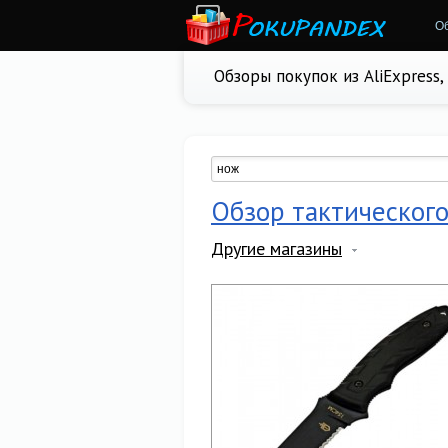
О
Обзоры покупок из AliExpress
Обзор тактического
Другие магазины