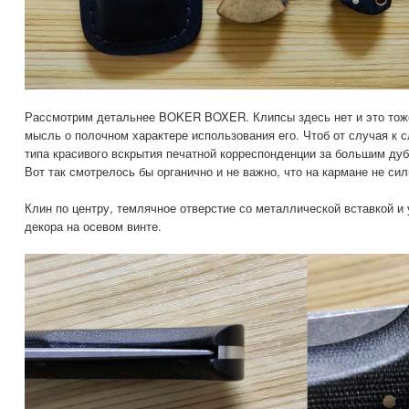
Рассмотрим детальнее BOKER BOXER. Клипсы здесь нет и это тоже
мысль о полочном характере использования его. Чтоб от случая к с
типа красивого вскрытия печатной корреспонденции за большим ду
Вот так смотрелось бы органично и не важно, что на кармане не сил
Клин по центру, темлячное отверстие со металлической вставкой и
декора на осевом винте.