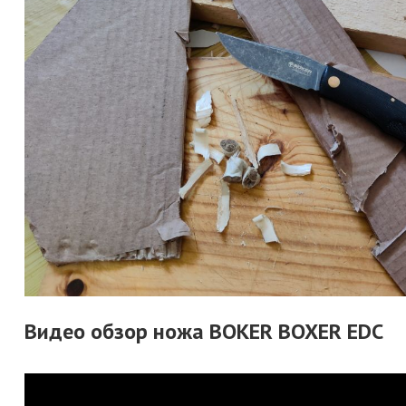
Видео обзор ножа BOKER BOXER EDC