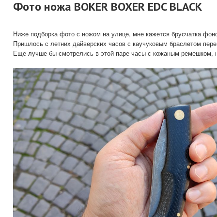
Фото ножа BOKER BOXER EDC BLACK
Ниже подборка фото с ножом на улице, мне кажется брусчатка фоно
Пришлось с летних дайверских часов с каучуковым браслетом пере
Еще лучше бы смотрелись в этой паре часы с кожаным ремешком, н