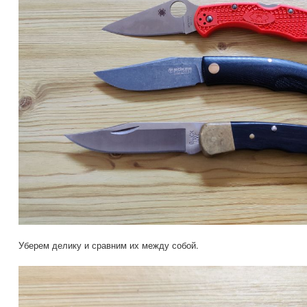
Уберем делику и сравним их между собой.