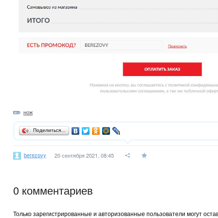
нож
Поделиться…
berezovy
20 сентября 2021, 08:45
0
комментариев
Только зарегистрированные и авторизованные пользователи могут оста