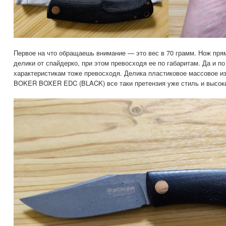
Первое на что обращаешь внимание — это вес в 70 грамм. Нож пря
делики от спайдерко, при этом превосходя ее по габаритам. Да и 
характеристикам тоже превосходя. Делика пластиковое массовое из
BOKER BOXER EDC (BLACK) все таки претензия уже стиль и высоки