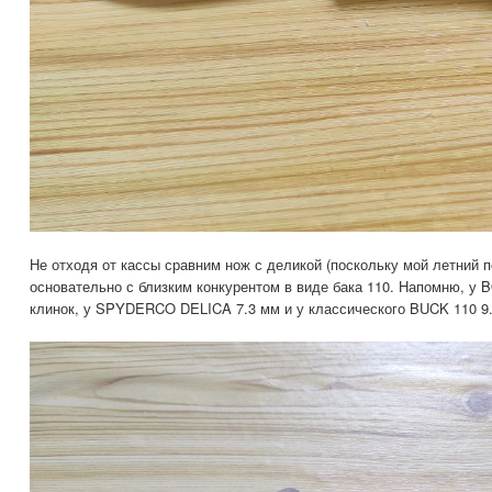
Не отходя от кассы сравним нож с деликой (поскольку мой летний 
основательно с близким конкурентом в виде бака 110. Напомню, 
клинок, у SPYDERCO DELICA 7.3 мм и у классического BUCK 110 9