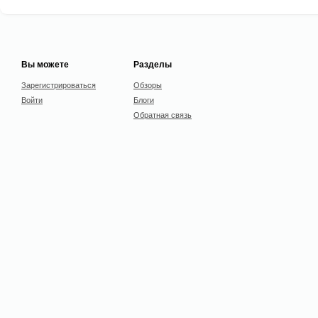
Вы можете
Разделы
Зарегистрироваться
Обзоры
Войти
Блоги
Обратная связь