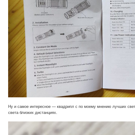
Ну и самое интересное — квадрипл с по моему мнению лучших све
света близких дистанциях.