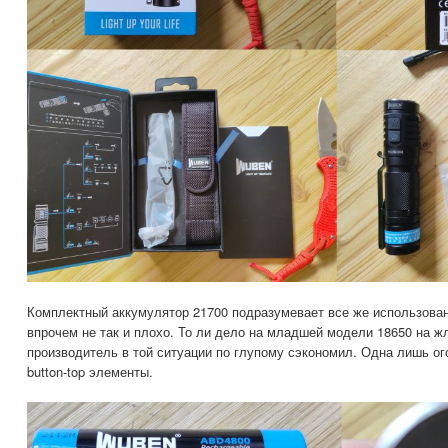
Комплектный аккумулятор 21700 подразумевает все же использован
впрочем не так и плохо. То ли дело на младшей модели 18650 на ж
производитель в той ситуации по глупому сэкономил. Одна лишь ог
button-top элементы.