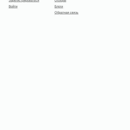
Войти
Блоги
Обратная связь