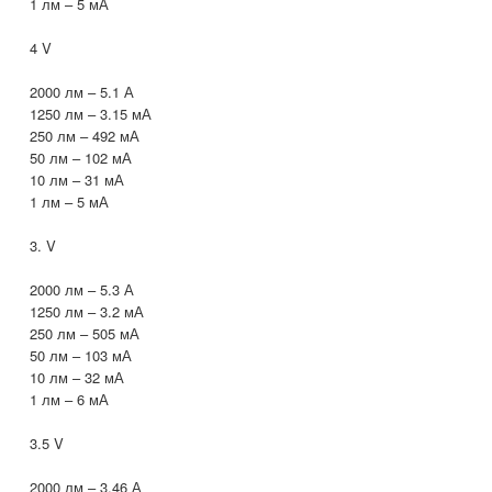
1 лм – 5 мА
4 V
2000 лм – 5.1 А
1250 лм – 3.15 мА
250 лм – 492 мА
50 лм – 102 мА
10 лм – 31 мА
1 лм – 5 мА
3. V
2000 лм – 5.3 А
1250 лм – 3.2 мА
250 лм – 505 мА
50 лм – 103 мА
10 лм – 32 мА
1 лм – 6 мА
3.5 V
2000 лм – 3.46 А