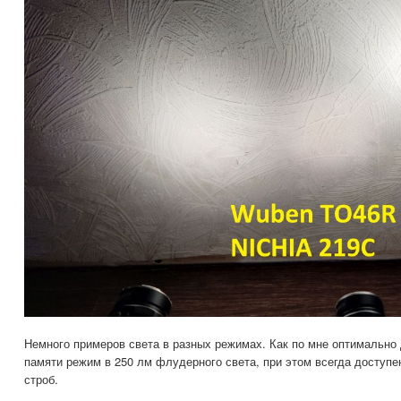
Немного примеров света в разных режимах. Как по мне оптимально 
памяти режим в 250 лм флудерного света, при этом всегда доступе
строб.