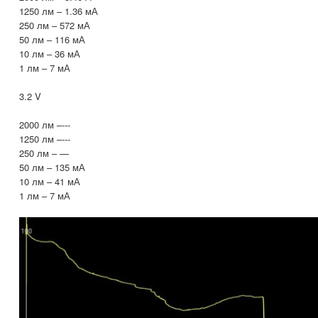
1250 лм – 1.36 мА
250 лм – 572 мА
50 лм – 116 мА
10 лм – 36 мА
1 лм – 7 мА
3.2 V
2000 лм –---
1250 лм –---
250 лм – —
50 лм – 135 мА
10 лм – 41 мА
1 лм – 7 мА