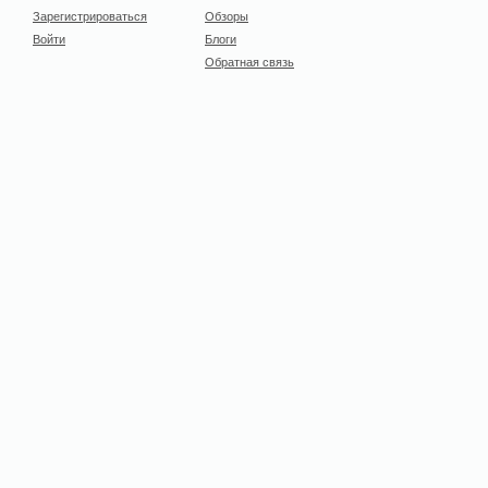
Зарегистрироваться
Обзоры
Войти
Блоги
Обратная связь