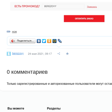
нож
Поделиться…
berezovy
24 мая 2021, 09:17
0
комментариев
Только зарегистрированные и авторизованные пользователи могут оста
Вы можете
Разделы