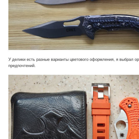
У делики есть разные варианты цветового оформления, я выбрал о
предпочтений.