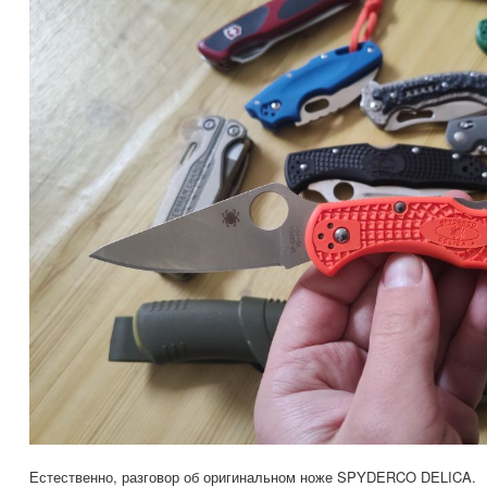
Естественно, разговор об оригинальном ноже SPYDERCO DELICA.