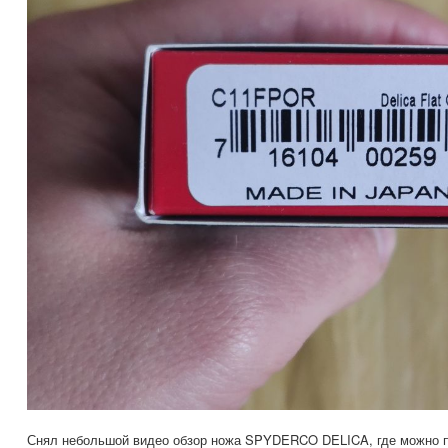
Снял небольшой видео обзор ножа SPYDERCO DELICA, где можно п