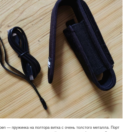
en — пружинка на полтора витка с очень толстого металла. Порт