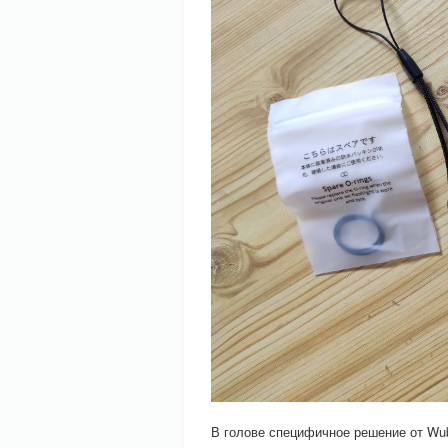
В голове специфичное решение от Wub