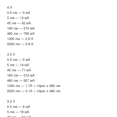
4 V
0.5 лм — 5 мА
5 лм — 13 мА
45 лм — 62 мА
160 лм — 270 мА
480 лм — 795 мА
1300 лм — 2.6 А
2200 лм — 5.8 А
3.5 V
0.5 лм — 5 мА
5 лм — 14 мА
45 лм — 71 мА
160 лм — 312 мА
480 лм — 927 мА
1300 лм — 1.7А + сброс к 480 лм
2200 лм — 3.1А + сброс к 480 лм
3.2 V
0.5 лм — 6 мА
5 лм — 18 мА
45 лм — 84 мА