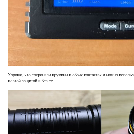
Хорошо, что сохранили пружины в обоих контактах и можно исполь
платой защитой и без ее.