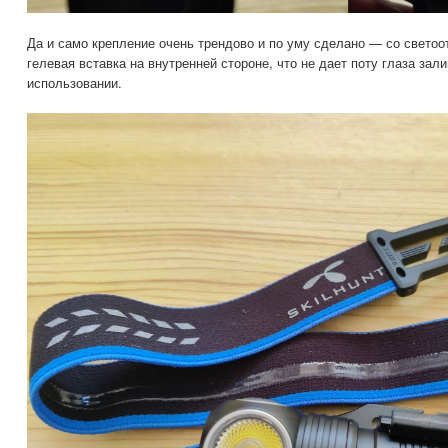
Да и само крепление очень трендово и по уму сделано — со свето
гелевая вставка на внутренней стороне, что не дает поту глаза зал
использовании.