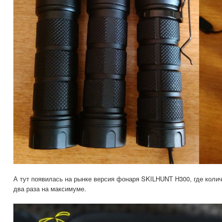
А тут появилась на рынке версия фонаря SKILHUNT H300, где коли
два раза на максимуме.