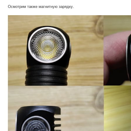
Осмотрим также магнитную зарядку.