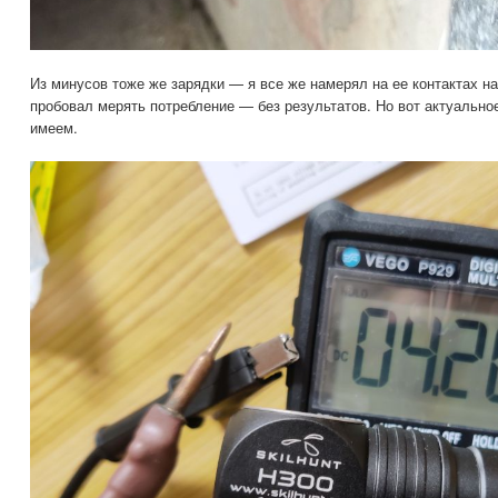
Из минусов тоже же зарядки — я все же намерял на ее контактах н
пробовал мерять потребление — без результатов. Но вот актуально
имеем.