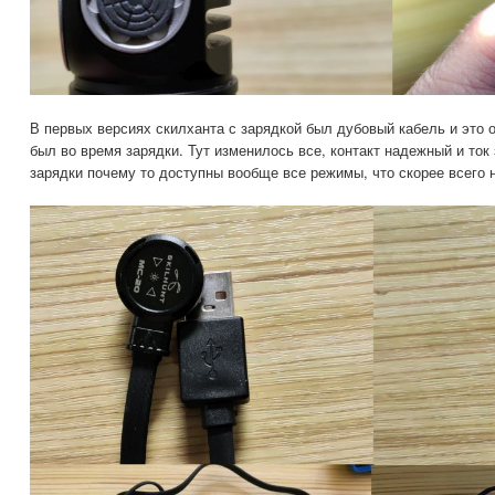
В первых версиях скилханта с зарядкой был дубовый кабель и это 
был во время зарядки. Тут изменилось все, контакт надежный и ток
зарядки почему то доступны вообще все режимы, что скорее всего н