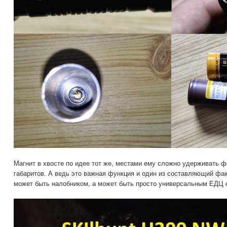
Магнит в хвосте по идее тот же, местами ему сложно удерживать ф
габаритов. А ведь это важная функция и один из составляющий фа
может быть налобником, а может быть просто универсальным ЕДЦ