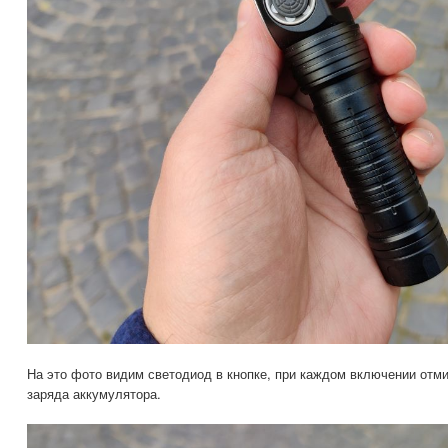
На это фото видим светодиод в кнопке, при каждом включении отмиг
заряда аккумулятора.