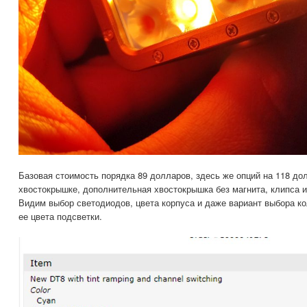
Базовая стоимость порядка 89 долларов, здесь же опций на 118 до
хвостокрышке, дополнительная хвостокрышка без магнита, клипса и
Видим выбор светодиодов, цвета корпуса и даже вариант выбора ко
ее цвета подсветки.