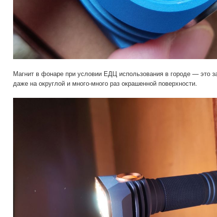
Магнит в фонаре при условии ЕДЦ использования в городе — это з
даже на округлой и много-много раз окрашенной поверхности.