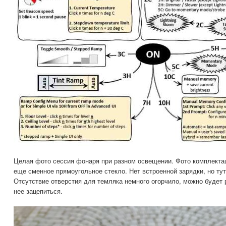
Целая фото сессия фонаря при разном освещении. Фото комплектац
еще сменное прямоугольное стекло. Нет встроенной зарядки, но ту
Отсутствие отверстия для темляка немного огорчило, можно будет р
нее зацепиться.