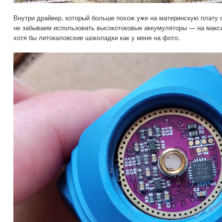
Внутри драйвер, который больше похож уже на материнскую плату 
не забываем использовать высокотоковые аккумуляторы — на макс
хотя бы литокаловские шоколадки как у меня на фото.