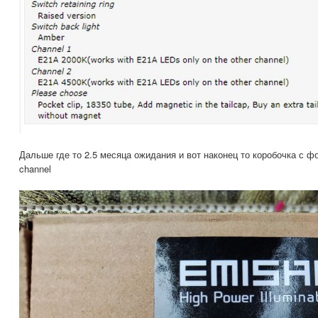
Дальше где то 2.5 месяца ожидания и вот наконец то коробочка с фо
channel