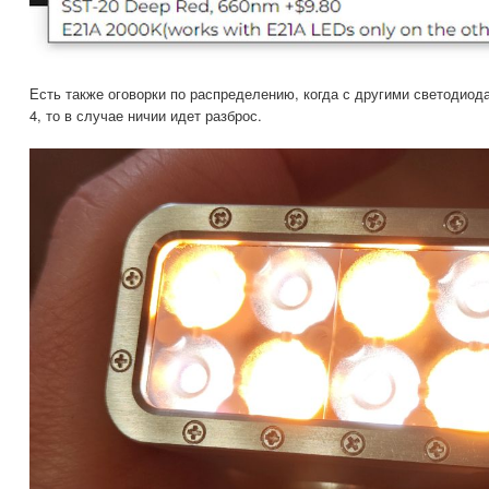
Есть также оговорки по распределению, когда с другими светодио
4, то в случае ничии идет разброс.