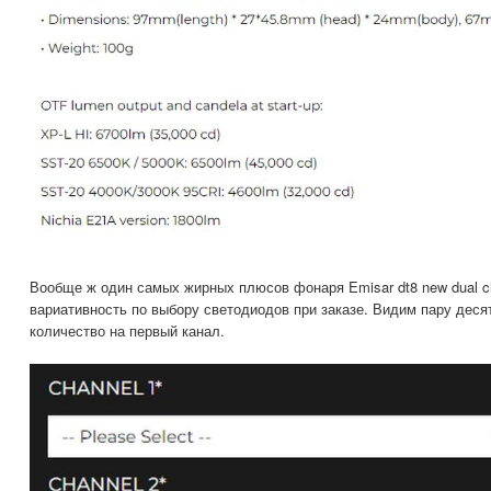
Вообще ж один самых жирных плюсов фонаря Emisar dt8 new dual 
вариативность по выбору светодиодов при заказе. Видим пару десят
количество на первый канал.