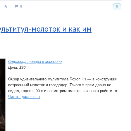
0
0
ультитул-молоток и как им
Страница товара в магазине
Цена: $30
Обзор удивительного мультитула Roxon H1 — в конструкции
встроенный молоток и гвоздодер. Такого я прям давно не
видел, годов с 90-х и посмотрим вместе, как оно в работе то.
Читать дальше →