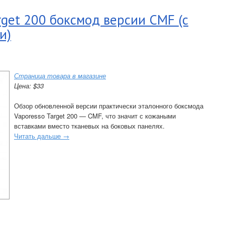
rget 200 боксмод версии CMF (с
и)
Страница товара в магазине
Цена: $33
Обзор обновленной версии практически эталонного боксмода
Vaporesso Target 200 — CMF, что значит с кожаными
вставками вместо тканевых на боковых панелях.
Читать дальше →