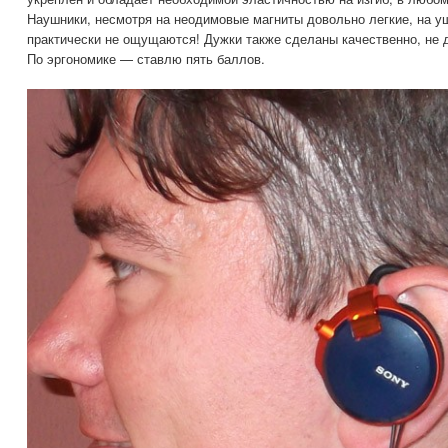
Наушники, несмотря на неодимовые магниты довольно легкие, на у
практически не ощущаются! Дужки также сделаны качественно, не 
По эргономике — ставлю пять баллов.