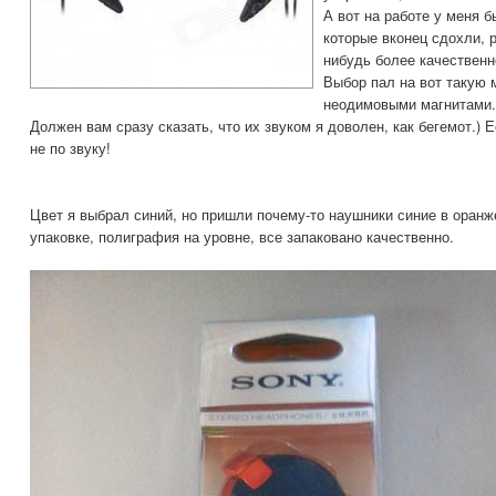
А вот на работе у меня 
которые вконец сдохли, 
нибудь более качественн
Выбор пал на вот такую
неодимовыми магнитами.
Должен вам сразу сказать, что их звуком я доволен, как бегемот.) Е
не по звуку!
Цвет я выбрал синий, но пришли почему-то наушники синие в оранж
упаковке, полиграфия на уровне, все запаковано качественно.