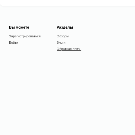
Вы можете
Разделы
Зарегистрироваться
Обзоры
Войти
Блоги
Обратная связь