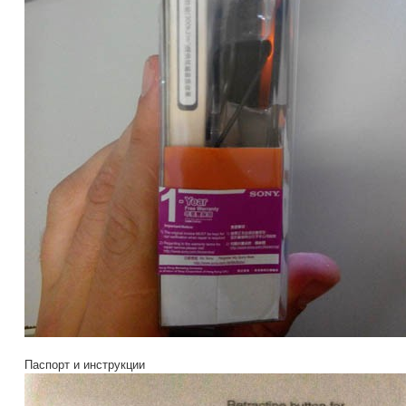
Паспорт и инструкции