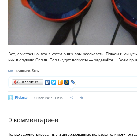
Вот, собственно, что я хотел о них вам рассказать. Плюсы и минус
них и слушаю Сплин. Если будут вопросы — задавайте… Всем прия
наушники
,
Sony
Поделиться…
Flickman
1 июля 2014, 14:45
0
комментариев
Только зарегистрированные и авторизованные пользователи могут оста