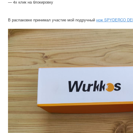
— 4х клик на блокировку
В распаковке принимал участие мой подручный
нож SPYDERCO DE