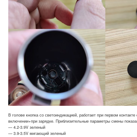
В голове кнопка со светоиндикацией, работает при первом контакте
включении+при зарядке. Приблизительные параметры смены показа
— 4.2-3.9V зеленый
— 3.9-3.5V мигающий зеленый