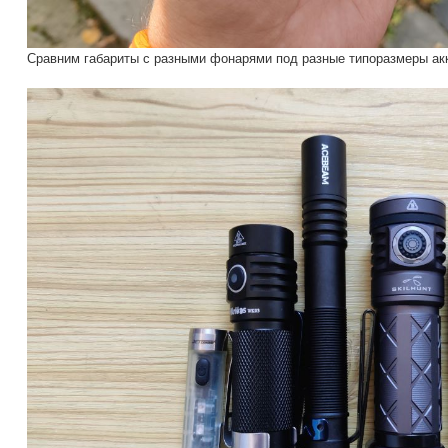
Сравним габариты с разными фонарями под разные типоразмеры ак