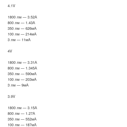
4.1V
1800 лм — 3.52А
800 лм — 1.43А
350 лм — 626мА
100 лм — 214мА
3 лм — 11мА
4V
1800 лм — 3.31А
800 лм — 1.345А
350 лм — 590мА
100 лм — 203мА
3 лм — 9мА
3.9V
1800 лм — 3.15А
800 лм — 1.27А
350 лм — 552мА
100 лм — 187мА