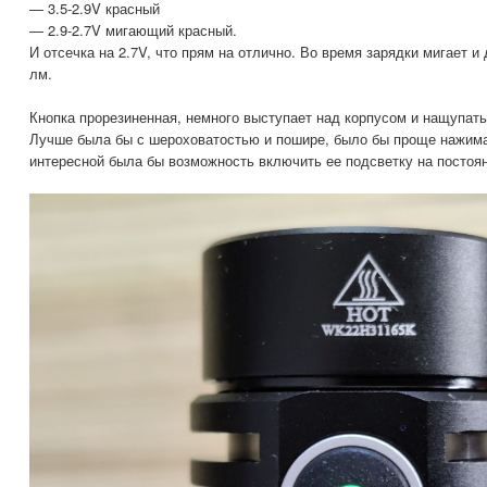
— 3.5-2.9V красный
— 2.9-2.7V мигающий красный.
И отсечка на 2.7V, что прям на отлично. Во время зарядки мигает и
лм.
Кнопка прорезиненная, немного выступает над корпусом и нащупать
Лучше была бы с шероховатостью и пошире, было бы проще нажима
интересной была бы возможность включить ее подсветку на постоян