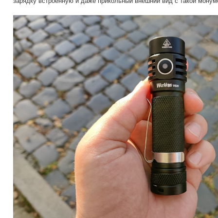
зарядку встроенную и даже прикольный внешний вид с такой монум