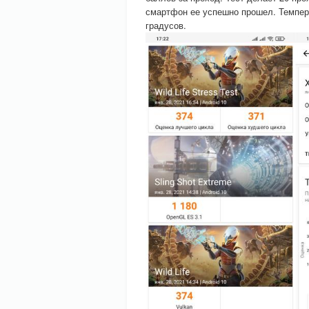
смартфон ее успешно прошел. Темпера
градусов.