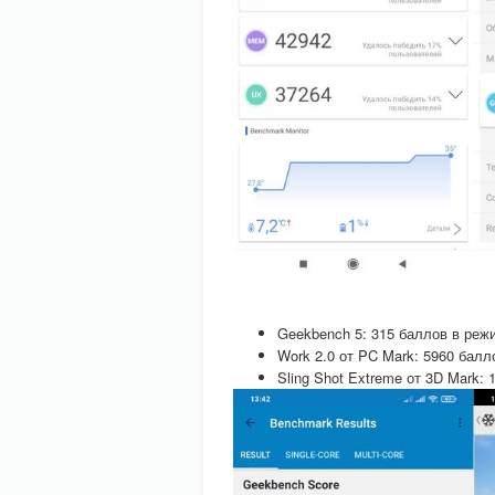
Geekbench 5: 315 баллов в реж
Work 2.0 от PC Mark: 5960 балл
Sling Shot Extreme от 3D Mark: