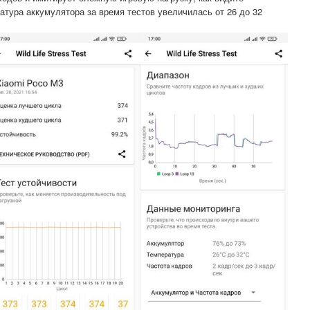
тура аккумулятора за время тестов увеличилась от 26 до 32