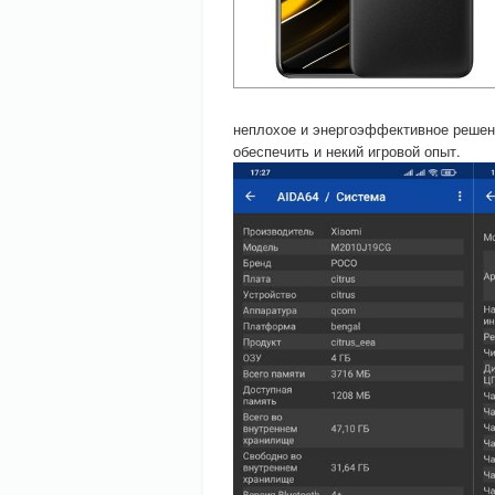
неплохое и энергоэффективное решен
обеспечить и некий игровой опыт.