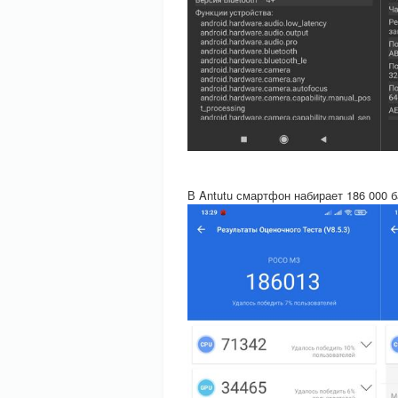
В Antutu смартфон набирает 186 000 