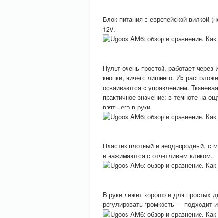
Блок питания с европейской вилкой (
12V.
Пульт очень простой, работает через
кнопки, ничего лишнего. Их располож
осваиваются с управлением. Тканевая
практичное значение: в темноте на ощ
взять его в руки.
Пластик плотный и неоднородный, с м
и нажимаются с отчетливым кликом.
В руке лежит хорошо и для простых д
регулировать громкость — подходит и