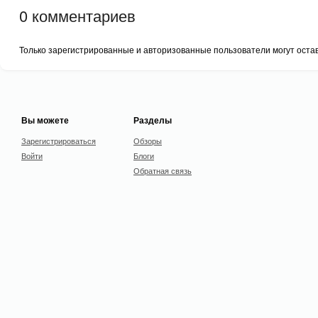
0
комментариев
Только зарегистрированные и авторизованные пользователи могут оста
Вы можете
Разделы
Зарегистрироваться
Обзоры
Войти
Блоги
Обратная связь