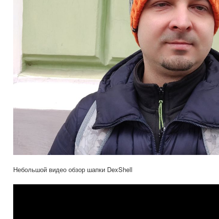
Небольшой видео обзор шапки DexShell