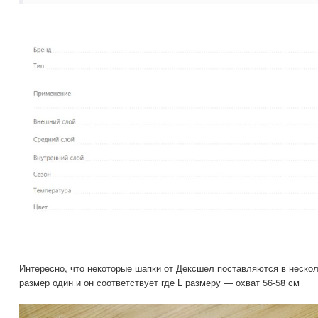
Интересно, что некоторые шапки от Дексшел поставляются в нескол
размер один и он соответствует где L размеру — охват 56-58 см