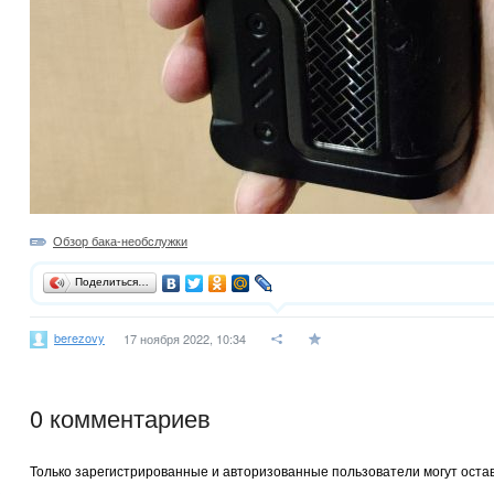
Обзор бака-необслужки
Поделиться…
berezovy
17 ноября 2022, 10:34
0
комментариев
Только зарегистрированные и авторизованные пользователи могут оста