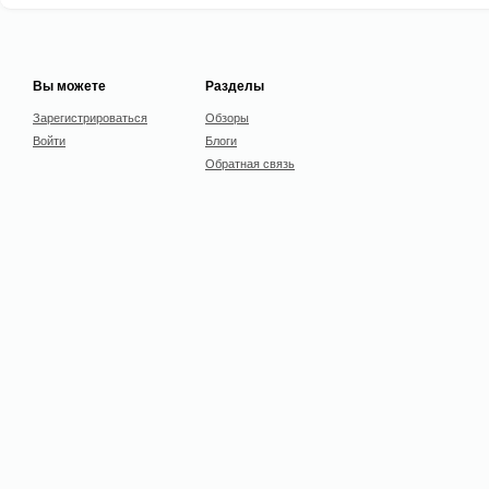
Вы можете
Разделы
Зарегистрироваться
Обзоры
Войти
Блоги
Обратная связь