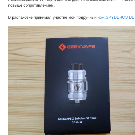
повыше сопротивлением.
В распаковке принимал участие мой подручный
нож SPYDERCO DE