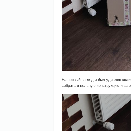
На первый взгляд я был удивлен колич
собрать в цельную конструкцию и за 