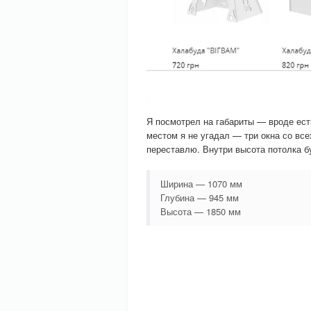
Я посмотрел на габариты — вроде ест
местом я не угадал — три окна со все
переставлю. Внутри высота потолка б
Ширина — 1070 мм
Глубина — 945 мм
Высота — 1850 мм