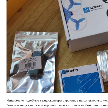
Изначально подобные квадрокоптеры строились на колекторных мор
большой надежностью и хорошей тягой в отличии от безколекторны