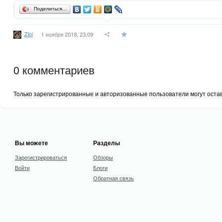
Поделиться…
Zloi
1 ноября 2018, 23:09
0
комментариев
Только зарегистрированные и авторизованные пользователи могут оста
Вы можете
Разделы
Зарегистрироваться
Обзоры
Войти
Блоги
Обратная связь