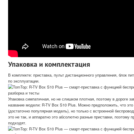
Упаковка и комплектация
В комплекте: приставка, пульт дистанционного управления, блок пи
по эксплуатации.
Упаковка симпатичная, но не слишком плотная, поэтому в дороге з
название модели: R-TV Box S10 Plus. Можно предположить, что это
(достаточно популярная модель), но только с встроенной беспрово
это не так, и аппаратно это абсолютно разные приставки, поэтому п
подходят.