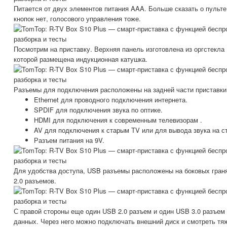
Питается от двух элементов питания AAA. Больше сказать о пульт
кнопок нет, голосового управления тоже.
Посмотрим на приставку. Верхняя панель изготовлена из оргстекла 
которой размещена индукционная катушка.
Разъемы для подключения расположены на задней части приставки
Ethernet для проводного подключения интернета.
SPDIF для подключения звука по оптике.
HDMI для подключения к современным телевизорам .
AV для подключения к старым TV или для вывода звука на с
Разъем питания на 9V.
Для удобства доступа, USB разъемы расположены на боковых гран
2.0 разъемов.
С правой стороны еще один USB 2.0 разъем и один USB 3.0 разъем
данных. Через него можно подключать внешний диск и смотреть тя