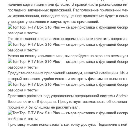
наличие карты памяти или флешки. В правой части расположена ин
последних запущенных приложений. Расположение приложений меня
их использования, последнее запущенное приложение будет в сам
упрощает управление и запуск нужных приложений.
Так же с главного экрана можно одним касанием очистить операти
Нажав на иконку «приложения», вы перейдете на экран со всеми у
Предустановленных приложений минимум, никакой китайщины. Из ин
который позволяет удобно искать и смотреть фильмы со съемного 
Приставка работает под управлением операционной системы Android
безопасности от 5 февраля. Присутствует возможность обновления 
прошивки я бы слишком не рассчитывал.
Приставку можно использовать как точку доступа. Подключив к ней 