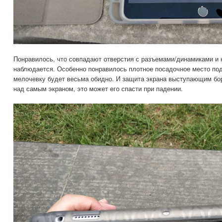
Понравилось, что совпадают отверстия с разъемами/динамиками и 
наблюдается. Особенно понравилось плотное посадочное место под
мелочевку будет весьма обидно. И защита экрана выступающим бо
над самым экраном, это может его спасти при падении.