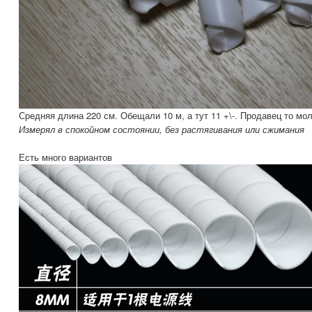
Средняя длина 220 см. Обещали 10 м, а тут 11 +\-. Продавец то мо
Измерял в спокойном состоянии, без растягивания или сжимания
Есть много вариантов