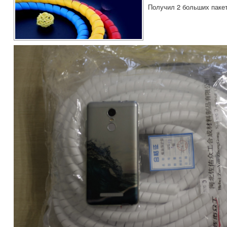
Получил 2 больших пакет