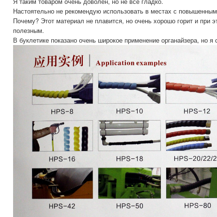
Я таким товаром очень доволен, но не все гладко.
Настоятельно не рекомендую использовать в местах с повышенным
Почему? Этот материал не плавится, но очень хорошо горит и при э
полезным.
В буклетике показано очень широкое применение органайзера, но я 