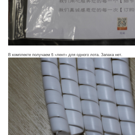
В комплекте получаем 5 «лент» для одного лота. Запаха нет.