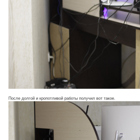
После долгой и кропотливой работы получил вот такое.