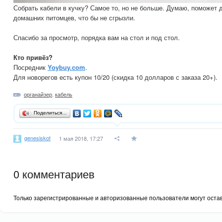
Собрать кабели в кучку? Самое то, но не больше. Думаю, поможет 
домашних питомцев, что бы не сгрызли.
Спасибо за просмотр, порядка вам на стол и под стол.
Кто привёз?
Посредник
Yoybuy.com
.
Для новорегов есть купон 10/20 (скидка 10 долларов с заказа 20+).
органайзер
,
кабель
Поделиться…
genesiskot
1 мая 2018, 17:27
0
комментариев
Только зарегистрированные и авторизованные пользователи могут оста