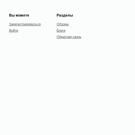
Вы можете
Разделы
Зарегистрироваться
Обзоры
Войти
Блоги
Обратная связь