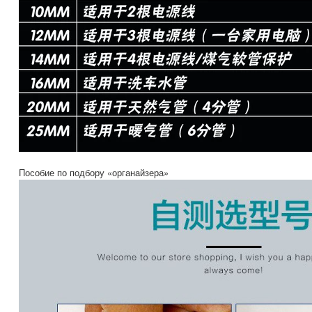
Пособие по подбору «органайзера»