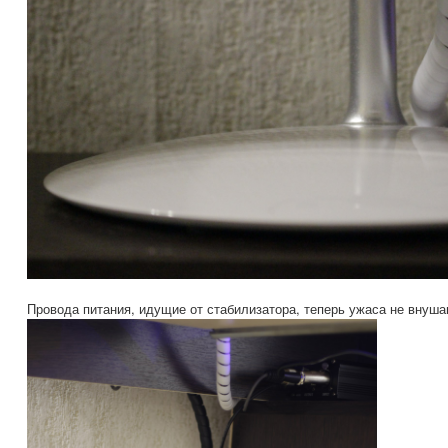
Провода питания, идущие от стабилизатора, теперь ужаса не внуша