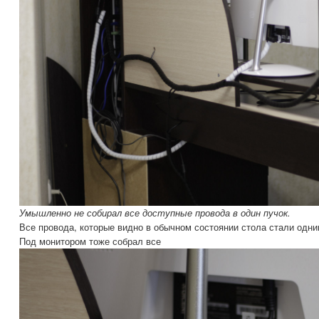
Умышленно не собирал все доступные провода в один пучок.
Все провода, которые видно в обычном состоянии стола стали одни
Под монитором тоже собрал все