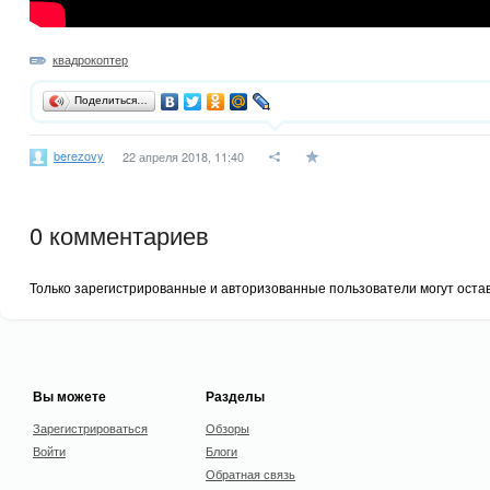
квадрокоптер
Поделиться…
berezovy
22 апреля 2018, 11:40
0
комментариев
Только зарегистрированные и авторизованные пользователи могут оста
Вы можете
Разделы
Зарегистрироваться
Обзоры
Войти
Блоги
Обратная связь