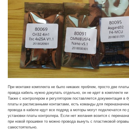
При монтаже комплекта не было никаких проблем, просто две плат
правда кабель нужно докупать отдельно, он не идет в комплекте ни
Также с контролером и регулятором поставляется документация в 
платы и расписанными контактами, есть команды для переназначени
провода в кабеле идут все подряд а моторы могут подключатся по 
установки платы контролера. Если нет желания возится с переназ
при новой прошивке то можно провода вынуть с пластиковой оправы
самостоятельно.