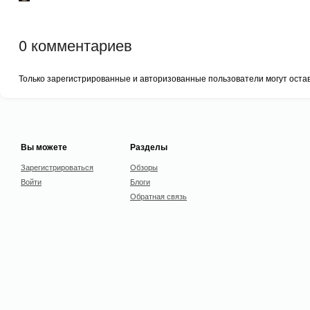
0
комментариев
Только зарегистрированные и авторизованные пользователи могут оста
Вы можете
Разделы
Зарегистрироваться
Обзоры
Войти
Блоги
Обратная связь