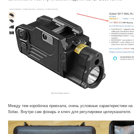
Между тем коробочка приехала, очень условные характеристики на 
Sotac. Внутри сам фонарь и ключ для регулировки целеуказателя.