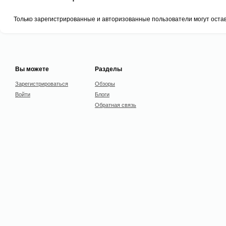
Только зарегистрированные и авторизованные пользователи могут оста
Вы можете
Разделы
Зарегистрироваться
Обзоры
Войти
Блоги
Обратная связь