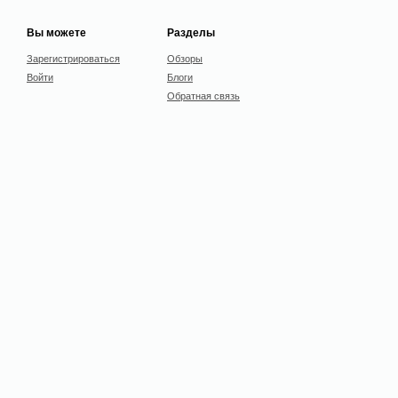
Вы можете
Разделы
Зарегистрироваться
Обзоры
Войти
Блоги
Обратная связь