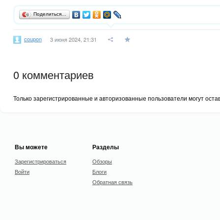
Поделиться…
coupon
3 июня 2024, 21:31
0
комментариев
Только зарегистрированные и авторизованные пользователи могут оста
Вы можете
Разделы
Зарегистрироваться
Обзоры
Войти
Блоги
Обратная связь