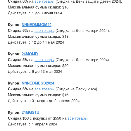
Скидка 6%
на
все товары
(Скидка на День защиты детей 2024).
Максимальная сумма скидки: $16.
Действует: с 1 до 3 июня 2024
Купон
:
NNNEDMMOM24
Скидка 6%
на
все товары
(Скидка на День матери 2024).
Максимальная сумма скидки: $18.
Действует: с 12 до 14 мая 2024
Купон
:
24MOMD
Скидка 5%
на
все товары
(Скидка на День матери 2024).
Максимальная сумма скидки: $20.
Действует: с 6 до 13 мая 2024
Купон
:
NNNEDMESD2024
Скидка 6%
на
все товары
(Скидка на Пасху 2024).
Максимальная сумма скидки: $16.
Действует: с 31 марта до 2 апреля 2024
Купон
:
24MGS1U
Скидка $50
с покупки от $550 на
все товары
Действует: с 1 апреля 2024