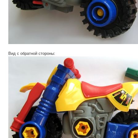
Вид с обратной стороны: