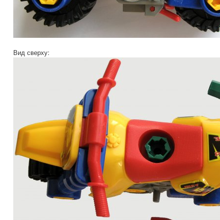
Вид сверху: