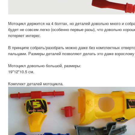
Мотоцикл держится на 4 болтах, но деталей довольно много и собр
будет не совсем легко (особенно первые разы), что довольно хорошо
потеряет интерес.
В принципе собрать/разобрать можно даже без комплектных отверто
пальцами. Размеры деталей позволяют делать это даже взрослому (
Мотоцикл довольно большой, размеры:
19*12*10.5 см.
Комплект деталей мотоцикла.