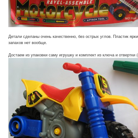
Детали сделаны очень качественно, без острых углов. Пластик ярк
запахов нет вообще.
Достаем из упаковки саму игрушку и комплект из ключа и отвертки (