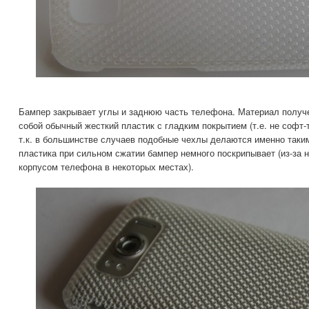
Бампер закрывает углы и заднюю часть телефона. Материал получ
собой обычный жесткий пластик с гладким покрытием (т.е. не софт-
т.к. в большинстве случаев подобные чехлы делаются именно таким
пластика при сильном сжатии бампер немного поскрипывает (из-за 
корпусом телефона в некоторых местах).