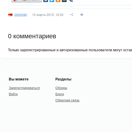
zeroman
12 марта 2013, 12:24
0
комментариев
Только зарегистрированные и авторизованные пользователи могут оста
Вы можете
Разделы
Зарегистрироваться
Обзоры
Войти
Блоги
Обратная связь