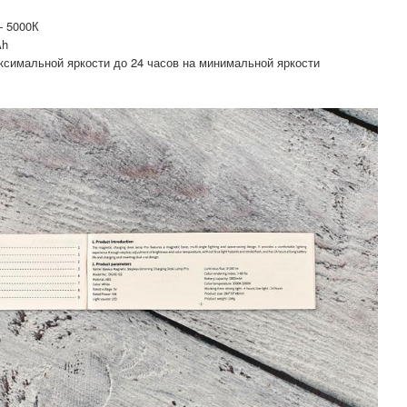
— 5000К
Ah
аксимальной яркости до 24 часов на минимальной яркости