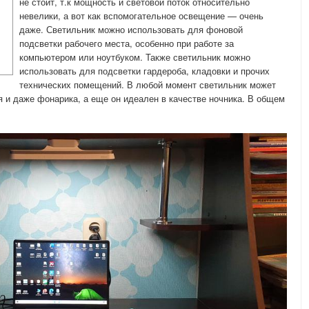
не стоит, т.к мощность и световой поток относительно
невелики, а вот как вспомогательное освещение — очень
даже. Светильник можно использовать для фоновой
подсветки рабочего места, особенно при работе за
компьютером или ноутбуком. Также светильник можно
использовать для подсветки гардероба, кладовки и прочих
технических помещений. В любой момент светильник может
 и даже фонарика, а еще он идеален в качестве ночника. В общем