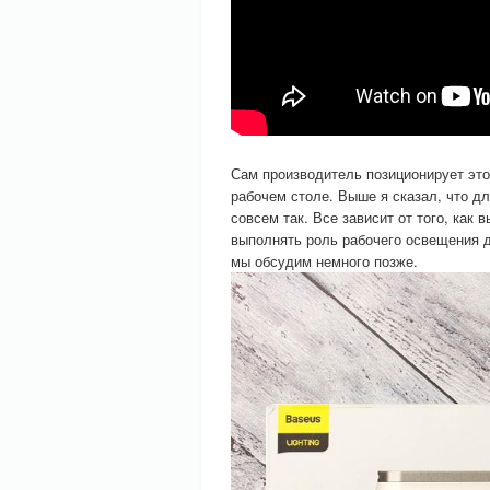
Сам производитель позиционирует это
рабочем столе. Выше я сказал, что д
совсем так. Все зависит от того, как
выполнять роль рабочего освещения д
мы обсудим немного позже.