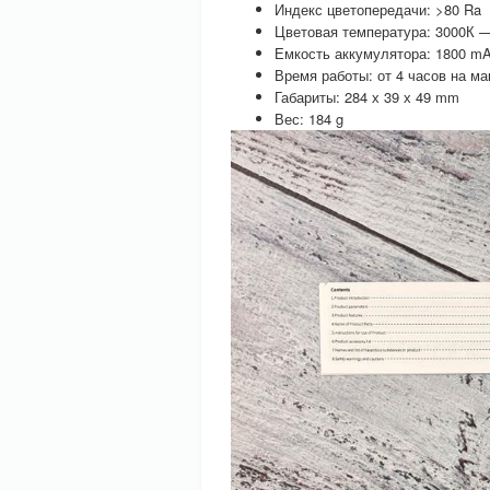
Индекс цветопередачи: >80 Ra
Цветовая температура: 3000К 
Емкость аккумулятора: 1800 m
Время работы: от 4 часов на м
Габариты: 284 х 39 х 49 mm
Вес: 184 g