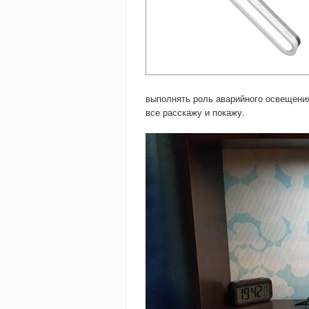
выполнять роль аварийного освещения
все расскажу и покажу.