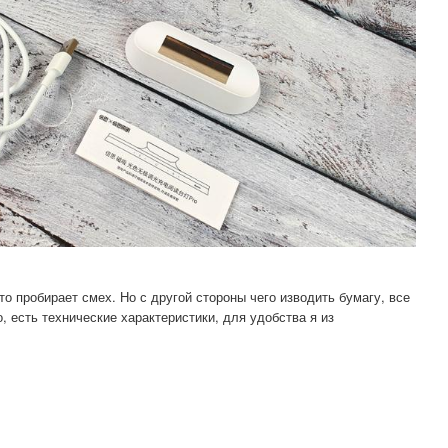
о пробирает смех. Но с другой стороны чего изводить бумагу, все
о, есть технические характеристики, для удобства я из