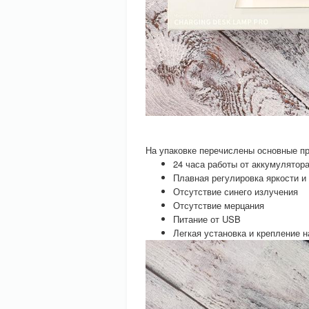
На упаковке перечислены основные п
24 часа работы от аккумулятор
Плавная регулировка яркости и
Отсутствие синего излучения
Отсутствие мерцания
Питание от USB
Легкая установка и крепление н