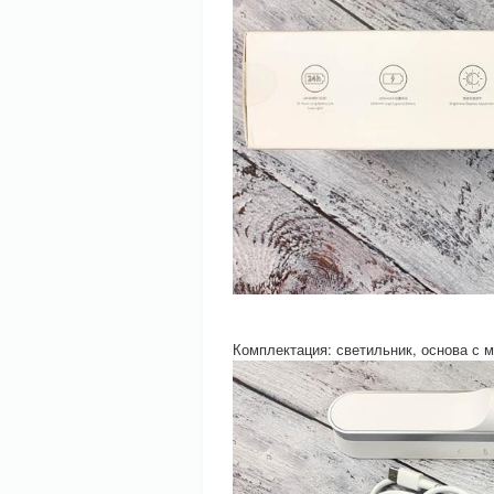
Комплектация: светильник, основа с м