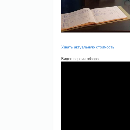
Узнать актуальную стоимость
Видео версия обзора