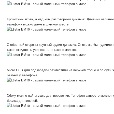
Крохотный экран, а над ним разговорный динамик. Динамик отличный
телефону можно даже в шумном месте.
С обратной стороны крупный аудио динамик. Опять же был удивлен
такое ожидаешь услышать от такого малыша.
Micro USB для подзарядки разместили на верхнем торце и по сути 
разъем у телефона.
Сбоку можно найти ушко для веревочки. Телефон запросто можно но
брелка для ключей.