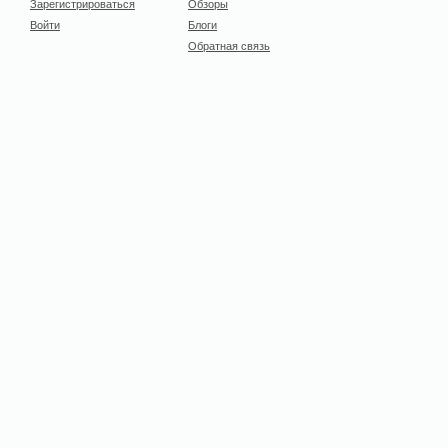
Зарегистрироваться
Обзоры
Войти
Блоги
Обратная связь