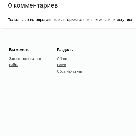
0
комментариев
Только зарегистрированные и авторизованные пользователи могут оста
Вы можете
Разделы
Зарегистрироваться
Обзоры
Войти
Блоги
Обратная связь