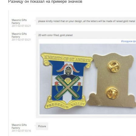
Разницу он показал на примере значков