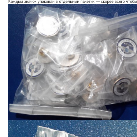
Каждый значок упакован в отдельный пакетик — скорее всего чтобы