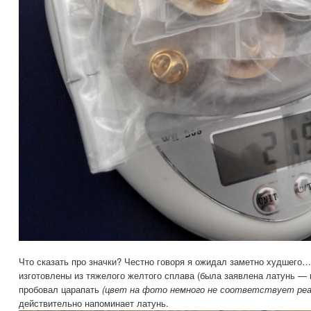
Что сказать про значки? Честно говоря я ожидал заметно худшего…
изготовлены из тяжелого желтого сплава (была заявлена латунь — 
пробовал царапать
(цвет на фото немного не соответствует ре
действительно напоминает латунь.