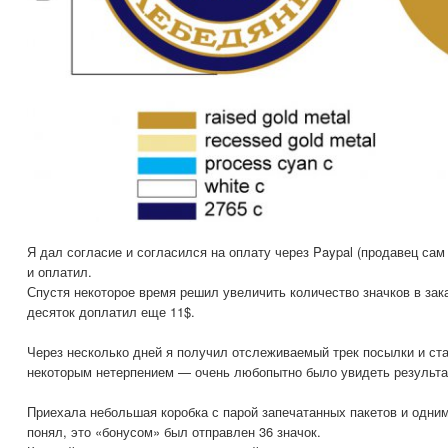
Я дал согласие и согласился на оплату через Paypal (продавец сам
и оплатил.
Спустя некоторое время решил увеличить количество значков в зак
десяток доплатил еще 11$.
Через несколько дней я получил отслеживаемый трек посылки и ста
некоторым нетерпением — очень любопытно было увидеть результат
Приехала небольшая коробка с парой запечатанных пакетов и одним
понял, это «бонусом» был отправлен 36 значок.