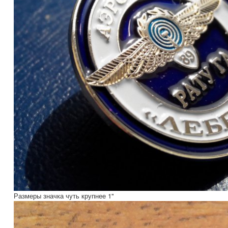
Размеры значка чуть крупнее 1"