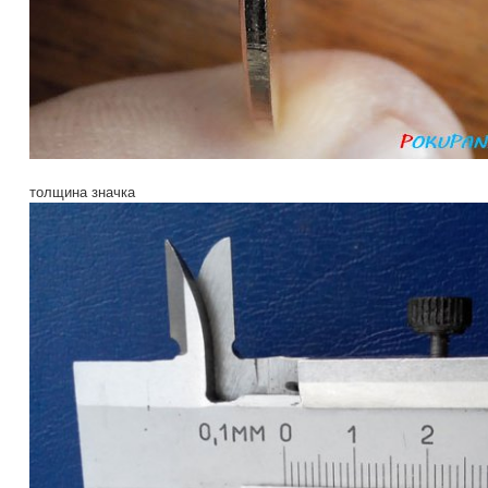
толщина значка