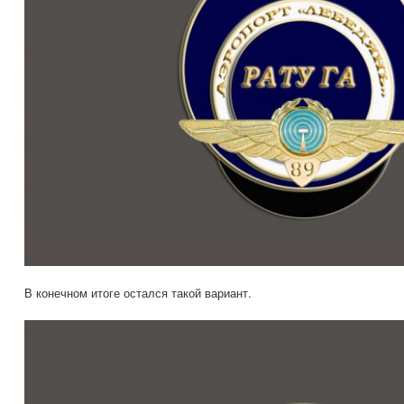
В конечном итоге остался такой вариант.