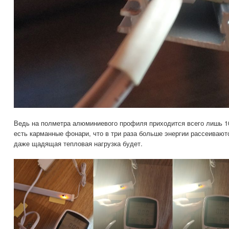
Ведь на полметра алюминиевого профиля приходится всего лишь 10
есть карманные фонари, что в три раза больше энергии рассеиваютс
даже щадящая тепловая нагрузка будет.