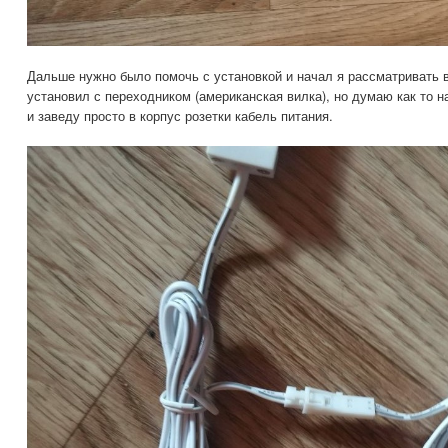
Дальше нужно было помочь с установкой и начал я рассматривать в
установил с переходником (американская вилка), но думаю как то н
и заведу просто в корпус розетки кабель питания.