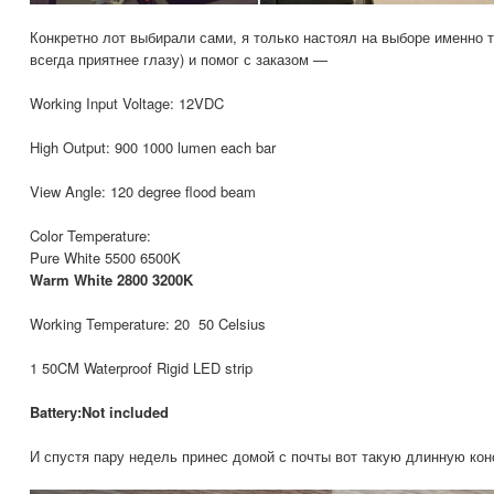
Конкретно лот выбирали сами, я только настоял на выборе именно т
всегда приятнее глазу) и помог с заказом —
Working Input Voltage: 12VDC
High Output: 900 1000 lumen each bar
View Angle: 120 degree flood beam
Color Temperature:
Pure White 5500 6500K
Warm White 2800 3200K
Working Temperature: 20 50 Celsius
1 50CM Waterproof Rigid LED strip
Battery:Not included
И спустя пару недель принес домой с почты вот такую длинную ко