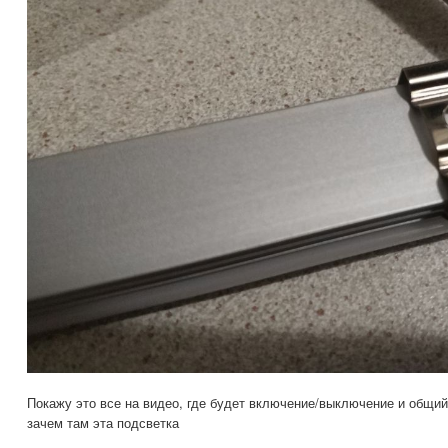
Покажу это все на видео, где будет включение/выключение и общи
зачем там эта подсветка