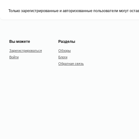
Только зарегистрированные и авторизованные пользователи могут оста
Вы можете
Разделы
Зарегистрироваться
Обзоры
Войти
Блоги
Обратная связь