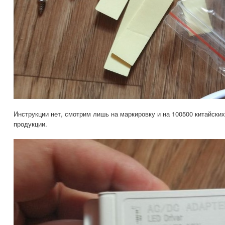
Инструкции нет, смотрим лишь на маркировку и на 100500 китайски
продукции.