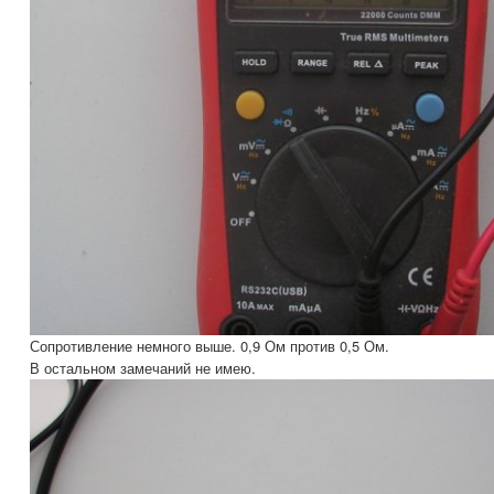
Сопротивление немного выше. 0,9 Ом против 0,5 Ом.
В остальном замечаний не имею.