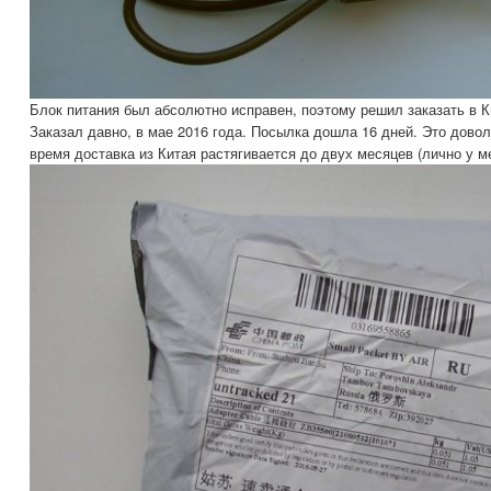
Блок питания был абсолютно исправен, поэтому решил заказать в К
Заказал давно, в мае 2016 года. Посылка дошла 16 дней. Это довол
время доставка из Китая растягивается до двух месяцев (лично у м