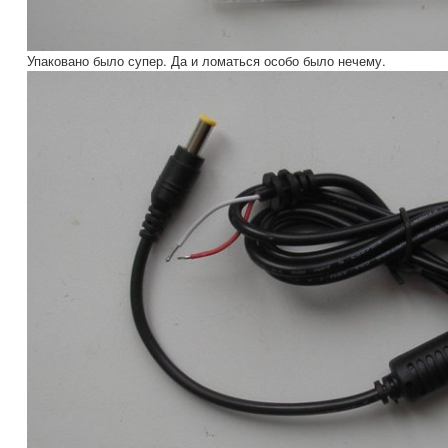
Упаковано было супер. Да и ломаться особо было нечему.