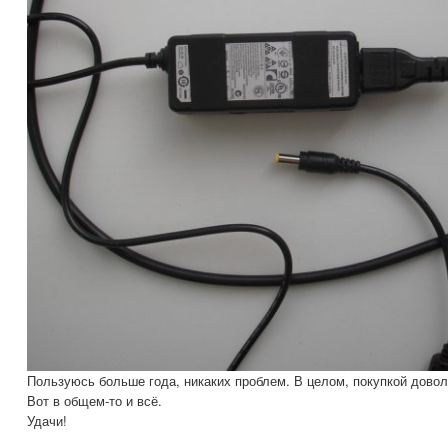
Пользуюсь больше года, никаких проблем. В целом, покупкой довол
Вот в общем-то и всё.
Удачи!