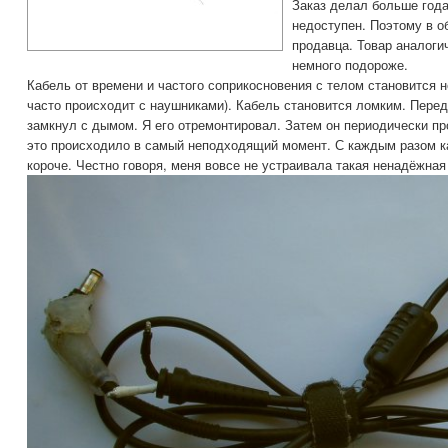
Заказ делал больше года
недоступен. Поэтому в о
продавца. Товар аналоги
немного подороже.
Кабель от времени и частого соприкосновения с телом становится н
часто происходит с наушниками). Кабель становится ломким. Пере
замкнул с дымом. Я его отремонтировал. Затем он периодически п
это происходило в самый неподходящий момент. С каждым разом ка
короче. Честно говоря, меня вовсе не устраивала такая ненадёжная