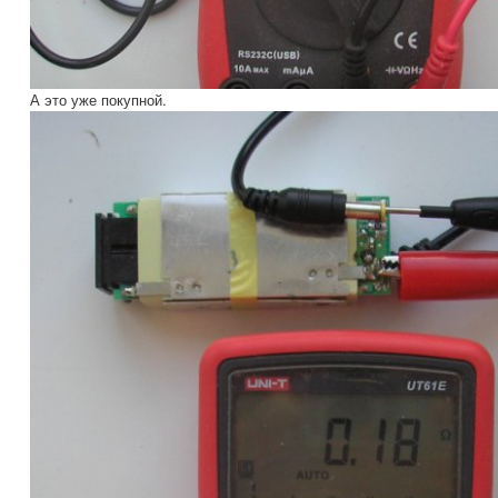
А это уже покупной.