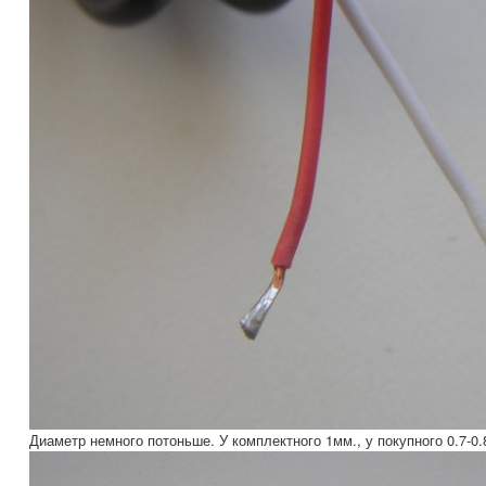
Диаметр немного потоньше. У комплектного 1мм., у покупного 0.7-0