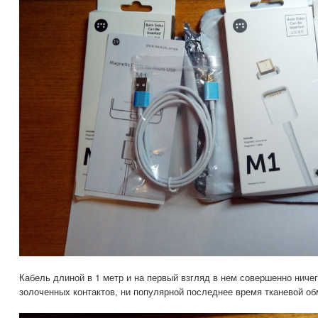
Кабель длиной в 1 метр и на первый взгляд в нем совершенно ниче
золоченных контактов, ни популярной последнее время тканевой обм