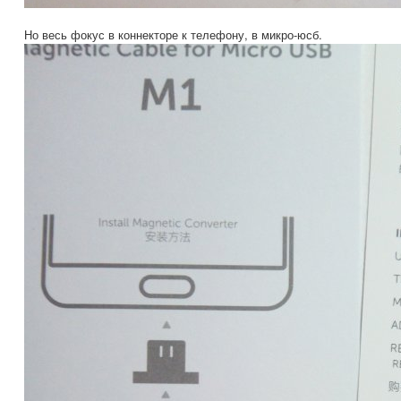
Но весь фокус в коннекторе к телефону, в микро-юсб.