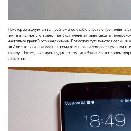
Некоторые жалуются на проблемы со стабильностью крепления в эт
поста я прикреплю видео, где буду очень активно махать телефоно
насколько крепкО это соединение. Возможно тут имеются отличия о
на Али этот лот приобретен порядка 500 раз и больше 90% покупат
товару. Потому возьмусь судить о том, что большинство экземпля
контактов.