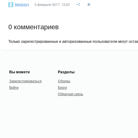
berezovy
3 февраля 2017, 13:20
0
комментариев
Только зарегистрированные и авторизованные пользователи могут оста
Вы можете
Разделы
Зарегистрироваться
Обзоры
Войти
Блоги
Обратная связь