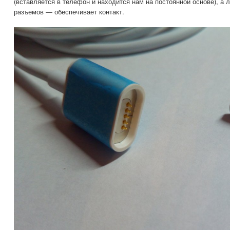
(вставляется в телефон и находится нам на постоянной основе), а 
разъемов — обеспечивает контакт.