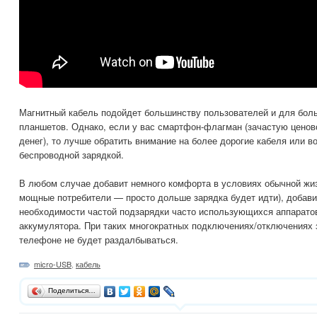
Магнитный кабель подойдет большинству пользователей и для бол
планшетов. Однако, если у вас смартфон-флагман (зачастую ценов
денег), то лучше обратить внимание на более дорогие кабеля или в
беспроводной зарядкой.
В любом случае добавит немного комфорта в условиях обычной жиз
мощные потребители — просто дольше зарядка будет идти), добави
необходимости частой подзарядки часто использующихся аппарато
аккумулятора. При таких многократных подключениях/отключениях 
телефоне не будет раздалбываться.
micro-USB
,
кабель
Поделиться…